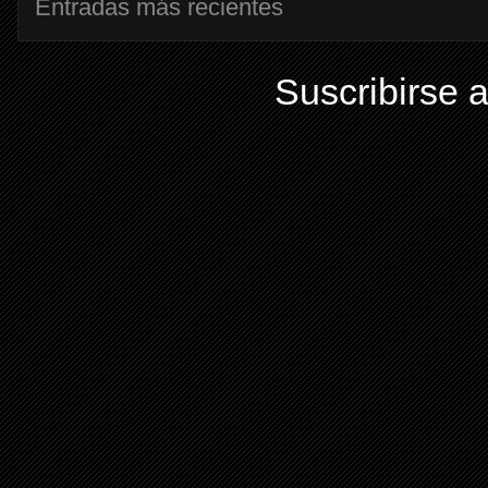
Entradas más recientes
Suscribirse 