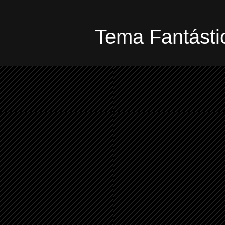
Tema Fantástic