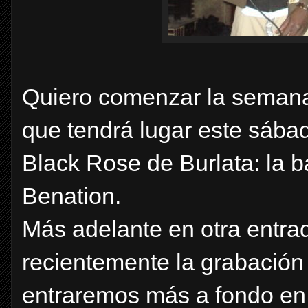
Quiero comenzar la semana
que tendrá lugar este sábad
Black Rose de Burlata: la 
Benation.
Más adelante en otra entra
recientemente la grabación
entraremos más a fondo en