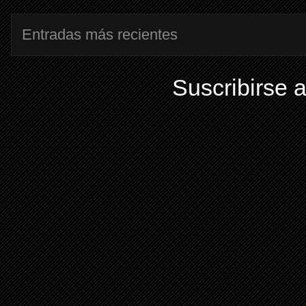
Entradas más recientes
Suscribirse 