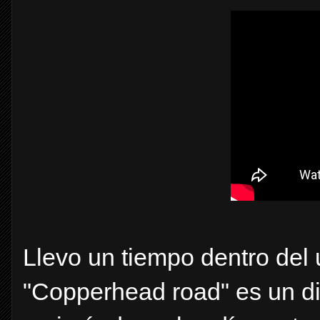
Llevo un tiempo dentro del 
"Copperhead road" es un di