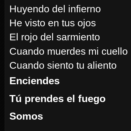
Huyendo del infierno
He visto en tus ojos
El rojo del sarmiento
Cuando muerdes mi cuello
Cuando siento tu aliento
Enciendes
Tú prendes el fuego
Somos