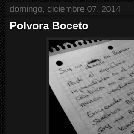
domingo, diciembre 07, 2014
Polvora Boceto