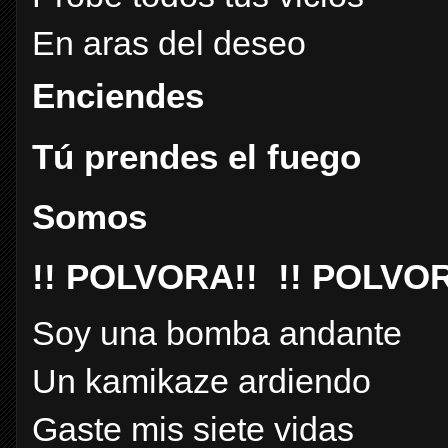
En aras del deseo
Enciendes
Tú prendes el fuego
Somos
!! POLVORA!! !! POLVOR
Soy una bomba andante
Un kamikaze ardiendo
Gaste mis siete vidas