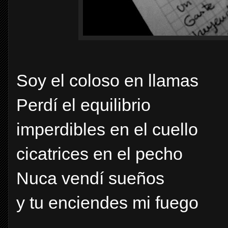
Soy el coloso en llamas
Perdí el equilibrio
imperdibles en el cuello
cicatrices en el pecho
Nuca vendí sueños
y tu enciendes mi fuego