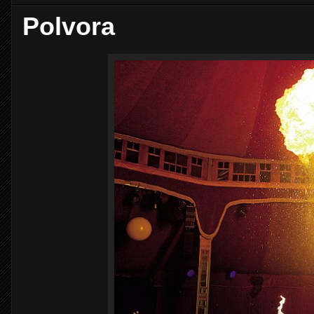
Polvora