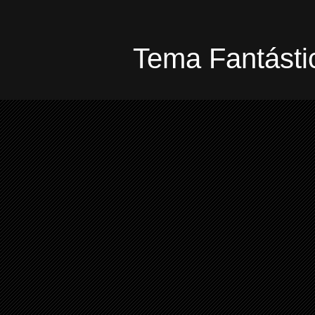
Tema Fantástic