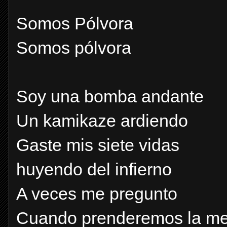
Somos Pólvora
Somos pólvora
Soy una bomba andante
Un kamikaze ardiendo
Gaste mis siete vidas
huyendo del infierno
A veces me pregunto
Cuando prenderemos la m