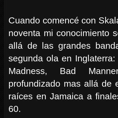
Cuando comencé con Skala
noventa mi conocimiento s
allá de las grandes band
segunda ola en Inglaterra:
Madness, Bad Manne
profundizado mas allá de 
raíces en Jamaica a finale
60.