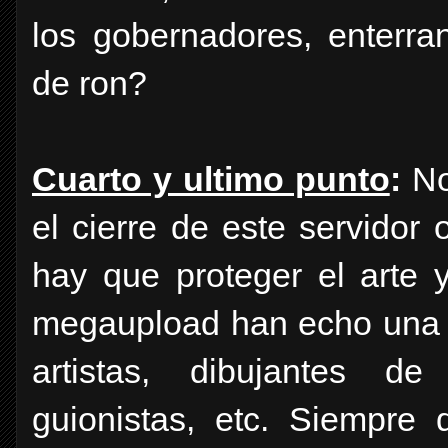
los gobernadores, enterra
de ron?
Cuarto y ultimo punto
:
No
el cierre de este servidor
hay que proteger el arte 
megaupload han echo una 
artistas, dibujantes de 
guionistas, etc. Siempre