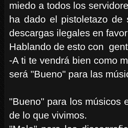
miedo a todos los servidor
ha dado el pistoletazo de 
descargas ilegales en favor
Hablando de esto con gente
-A ti te vendrá bien como m
será "Bueno" para las músi
"Bueno" para los músicos e
de lo que vivimos.