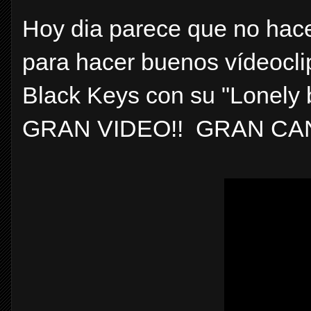
Hoy dia parece que no hace
para hacer buenos vídeocli
Black Keys con su "Lonely 
GRAN VIDEO!! GRAN CAN