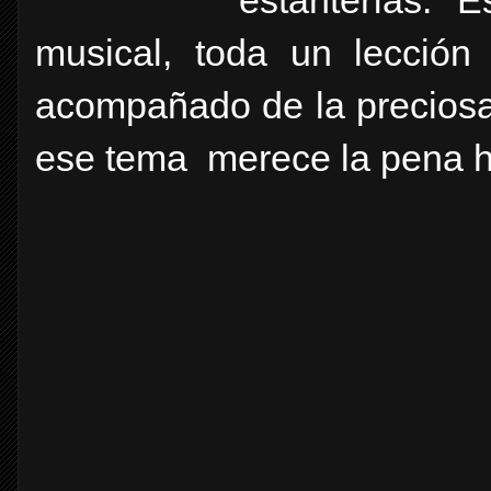
musical, toda un lección
acompañado de la preciosa 
ese tema merece la pena h