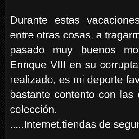
Durante estas vacacione
entre otras cosas, a tragar
pasado muy buenos mom
Enrique VIII en su corrupt
realizado, es mi deporte fav
bastante contento con las
colección.
.....Internet,tiendas de segu