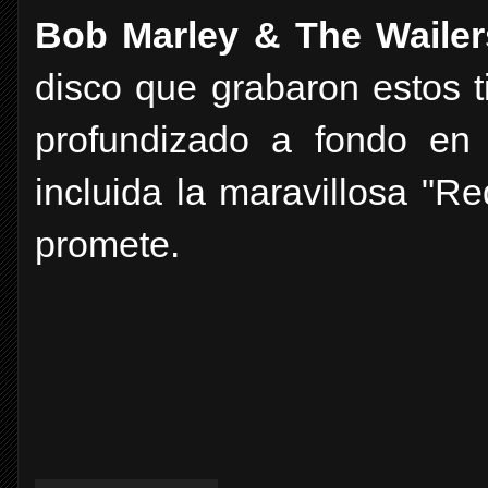
Bob Marley & The Wailer
disco que grabaron estos t
profundizado a fondo en 
incluida la maravillosa "R
promete.