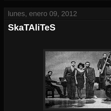
lunes, enero 09, 2012
SkaTAliTeS