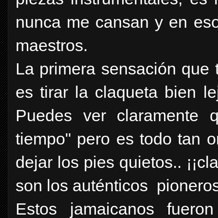
nunca me cansan y en eso 
maestros.
La primera sensación que 
es tirar la claqueta bien l
Puedes ver claramente q
tiempo" pero es todo tan 
dejar los pies quietos.. ¡¡c
son los auténticos pioneros
Estos jamaicanos fuero