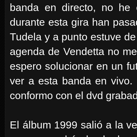
banda en directo, no he
durante esta gira han pasa
Tudela y a punto estuve de 
agenda de Vendetta no me 
espero solucionar en un fu
ver a esta banda en vivo
conformo con el dvd graba
El álbum 1999 salió a la v