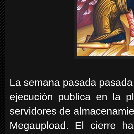
La semana pasada pasada e
ejecución publica en la 
servidores de almacenamie
Megaupload. El cierre h