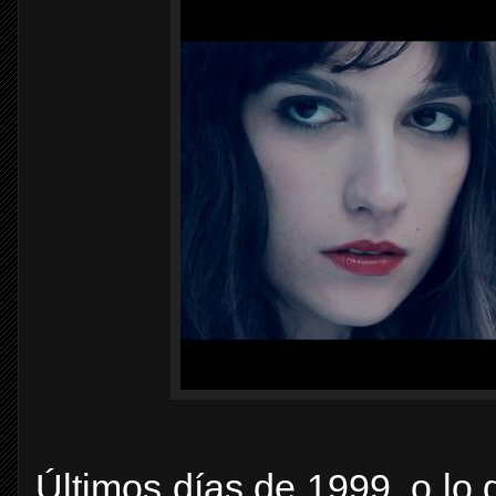
Últimos días de 1999, o lo 