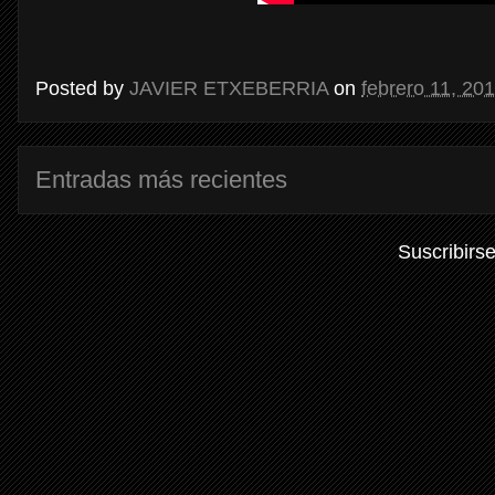
Posted by
JAVIER ETXEBERRIA
on
febrero 11, 20
Entradas más recientes
Suscribirs