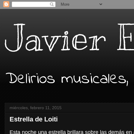
Javier 
Delirios musicales,
miércoles, febrero 11, 2015
Estrella de Loiti
Esta noche una estrella brillara sobre las demás en a