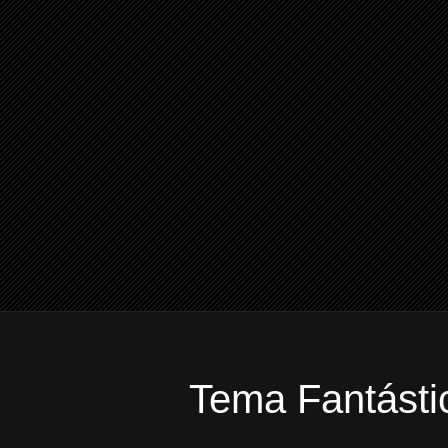
Tema Fantástic