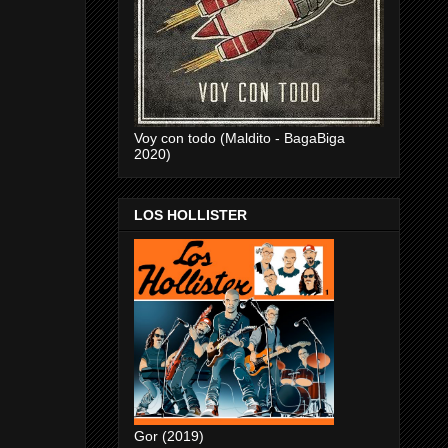
Voy con todo (Maldito - BagaBiga
2020)
LOS HOLLISTER
Gor (2019)