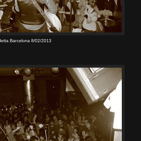
etta Barcelona 8/02/2013