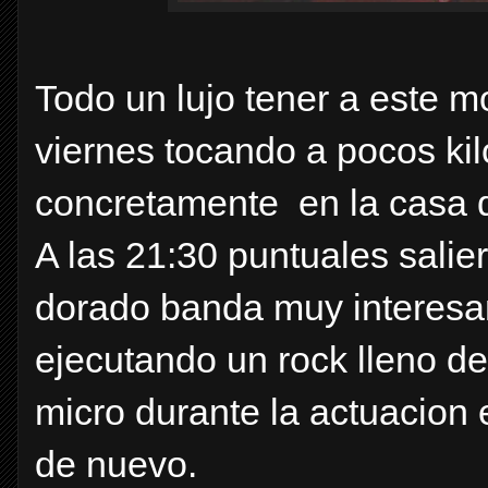
Todo un lujo tener a este m
viernes tocando a pocos ki
concretamente en la casa d
A las 21:30 puntuales salie
dorado banda muy interesan
ejecutando un rock lleno de
micro durante la actuacion 
de nuevo.