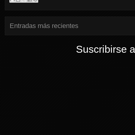
Entradas más recientes
Suscribirse 