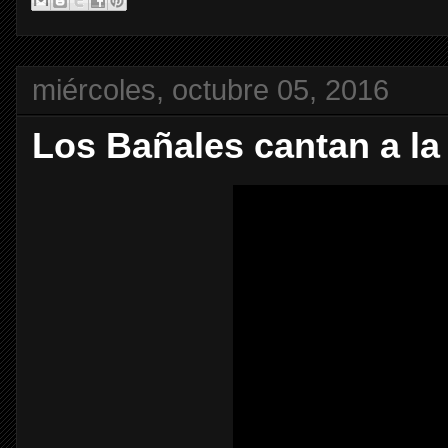
miércoles, octubre 05, 2016
Los Bañales cantan a la