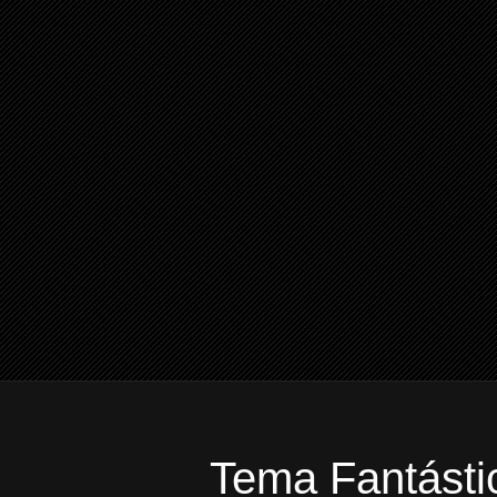
Tema Fantástic