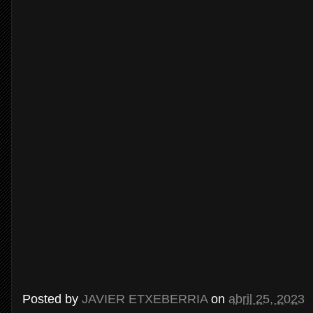
Posted by
JAVIER ETXEBERRIA
on
abril 25, 2023