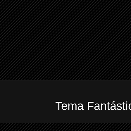
Tema Fantástic