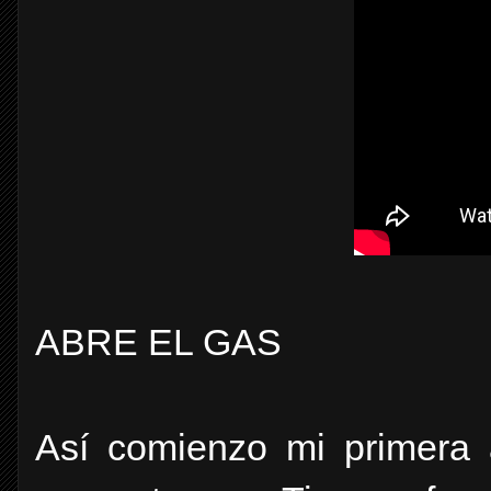
ABRE EL GAS
Así comienzo mi primera a