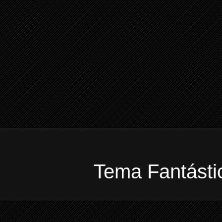
Tema Fantástic