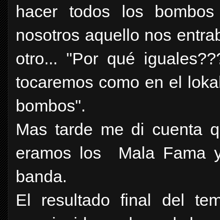
hacer todos los bombos 
nosotros aquello nos entrab
otro... "Por qué iguales?
tocaremos como en el lokal
bombos".
Mas tarde me di cuenta q
eramos los Mala Fama y
banda.
El resultado final del t