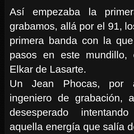
Así empezaba la prime
grabamos, allá por el 91, 
primera banda con la que 
pasos en este mundillo, 
Elkar de Lasarte.
Un Jean Phocas, por a
ingeniero de grabación,
desesperado intentand
aquella energía que salía d